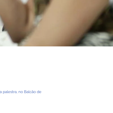
a palestra, no Balcão de