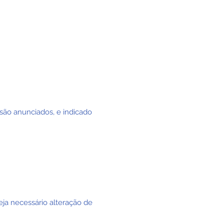
são anunciados, e indicado
ja necessário alteração de