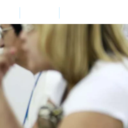
ocial
Colaborar
Contato