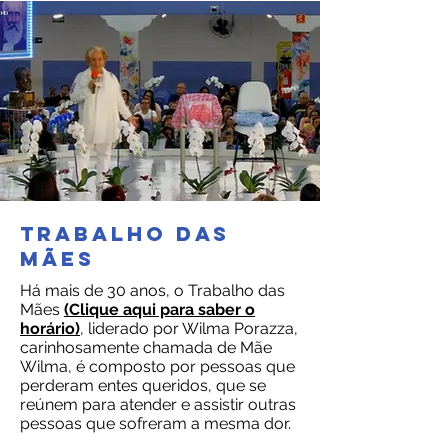
TRABALHO DAS
MÃES
Há mais de 30 anos, o Trabalho das
Mães
(Clique aqui para saber o
horário)
, liderado por Wilma Porazza,
carinhosamente chamada de Mãe
Wilma, é composto por pessoas que
perderam entes queridos, que se
reúnem para atender e assistir outras
pessoas que sofreram a mesma dor.