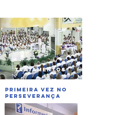
TRATAMENTOS
primeira vez no
perseverança