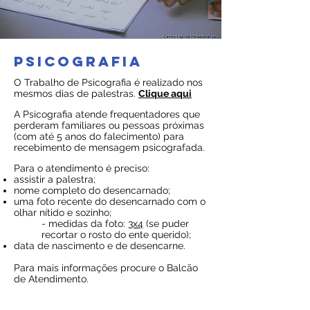
PSICOGRAFIA
O Trabalho de Psicografia é realizado nos
mesmos dias de palestras.
Clique aqui
A Psicografia atende frequentadores que
perderam familiares ou pessoas próximas
(com até 5 anos do falecimento) para
recebimento de mensagem psicografada.
Para o atendimento é preciso:
assistir a palestra;
nome completo do desencarnado;
uma foto recente do desencarnado com o
olhar nítido e sozinho;
- medidas da foto:
3x4
(se puder
recortar o rosto do ente querido);
data de nascimento e de desencarne.
Para mais informações procure o Balcão
de Atendimento.