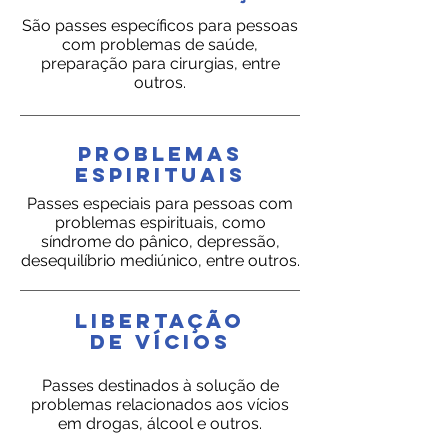
São passes específicos para pessoas
com problemas de saúde,
preparação para cirurgias, entre
outros.
PROBLEMAS
ESPIRITUAIS
Passes especiais para pessoas com
problemas espirituais, como
síndrome do pânico, depressão,
desequilíbrio mediúnico, entre outros.
LIBERTAÇÃO
DE VÍCIOS
Passes destinados à solução de
problemas relacionados aos vícios
em drogas, álcool e outros.