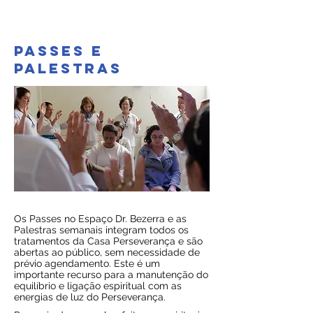
PASSES E
PALESTRAS
Os Passes no Espaço Dr. Bezerra e as
Palestras semanais integram todos os
tratamentos da Casa Perseverança e são
abertas ao público, sem necessidade de
prévio agendamento. Este é um
importante recurso para a manutenção do
equilíbrio e ligação espiritual com as
energias de luz do Perseverança.