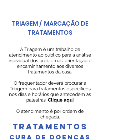
TRIAGEM /
MARCAÇÃO DE
TRATAMENTOS
A Triagem é um trabalho de
atendimento ao público para a análise
individual dos problemas, orientação e
encaminhamento aos diversos
tratamentos da casa.
O frequentador deverá procurar a
Triagem para tratamentos específicos
nos dias e horários que antecedem as
palestras.
Clique aqui
O atendimento é por ordem de
chegada.
TRATAMENTOS
CURA DE DOENÇAS