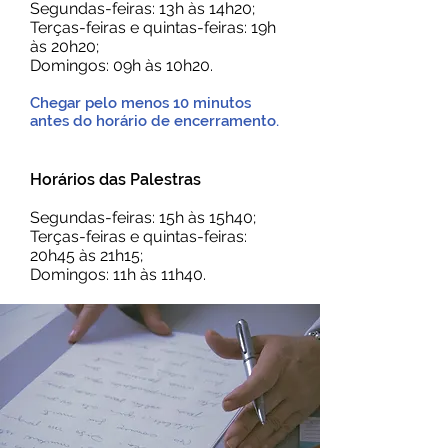
Segundas-feiras: 13h às 14h20;
Terças-feiras e quintas-feiras: 19h
às 20h20;
Domingos: 09h às 10h20.
Chegar pelo menos 10 minutos
antes do horário de encerramento.
Horários das Palestras
Segundas-feiras: 15h às 15h40;
Terças-feiras e quintas-feiras:
20h45 às 21h15;
Domingos: 11h às 11h40.