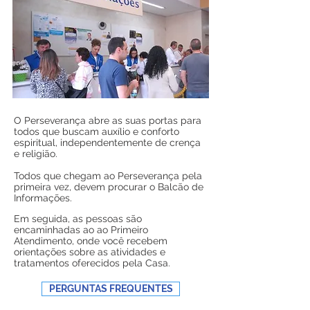
O Perseverança abre as suas portas para
todos que buscam auxílio e conforto
espiritual, independentemente de crença
e religião.
Todos que chegam ao Perseverança pela
primeira vez, devem procurar o Balcão de
Informações.
Em seguida, as pessoas são
encaminhadas ao ao Primeiro
Atendimento, onde você recebem
orientações sobre as atividades e
tratamentos oferecidos pela Casa.
PERGUNTAS FREQUENTES