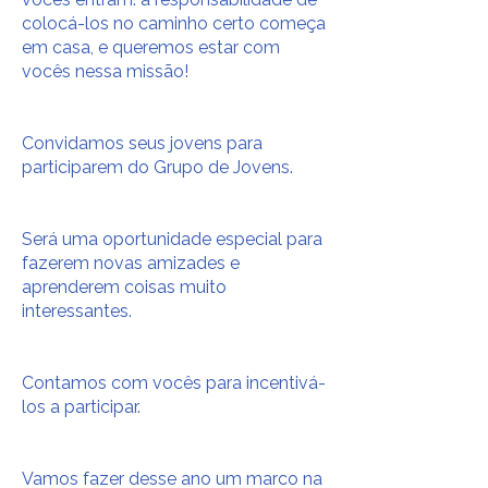
colocá-los no caminho certo começa
em casa, e queremos estar com
vocês nessa missão!
Convidamos seus jovens para
participarem do Grupo de Jovens.
Será uma oportunidade especial para
fazerem novas amizades e
aprenderem coisas muito
interessantes.
Contamos com vocês para incentivá-
los a participar.
Vamos fazer desse ano um marco na