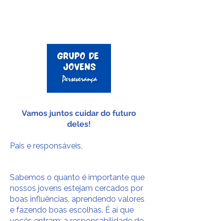
Vamos juntos cuidar do futuro
deles!
Pais e responsáveis,
Sabemos o quanto é importante que
nossos jovens estejam cercados por
boas influências, aprendendo valores
e fazendo boas escolhas. É aí que
vocês entram: a responsabilidade de