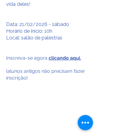
vida deles!
Data: 21/02/2026 - sábado
Horário de início: 10h
Local: salão de palestras
Inscreva-se agora
clicando aqui
.
(alunos antigos não precisam fazer
inscrição)
PERGUNTAS FREQUENTES
HORÁRIOS DE FUNCIONAMENTO